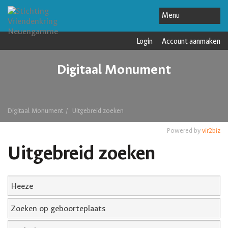
Login
Account aanmaken
Digitaal Monument
Digitaal Monument
Uitgebreid zoeken
Powered by
vir2biz
Uitgebreid zoeken