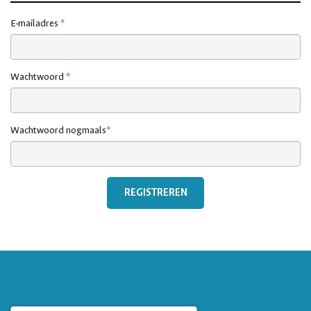
E-mailadres
*
Wachtwoord
*
Wachtwoord nogmaals
*
REGISTREREN