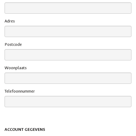
Adres
Postcode
Woonplaats
Telefoonnummer
ACCOUNT GEGEVENS