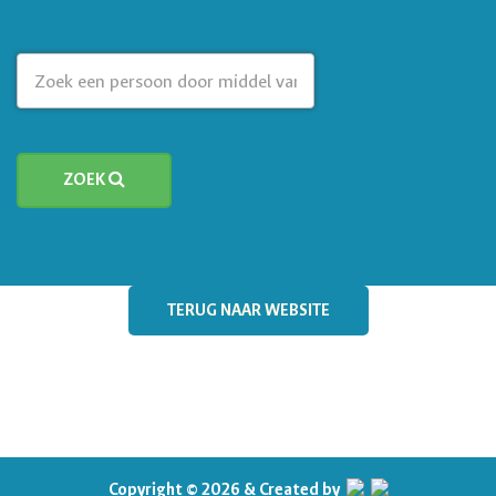
ZOEK
TERUG NAAR WEBSITE
Copyright © 2026 & Created by