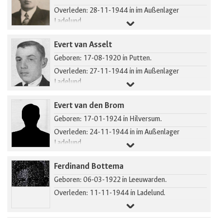
Overleden: 28-11-1944 in im Außenlager
Ladelund.
Gearresteerd in Putten.
Evert van Asselt
Geboren: 17-08-1920 in Putten.
Overleden: 27-11-1944 in im Außenlager
Ladelund.
Gearresteerd in Putten.
Evert van den Brom
Geboren: 17-01-1924 in Hilversum.
Overleden: 24-11-1944 in im Außenlager
Ladelund.
Ferdinand Bottema
Geboren: 06-03-1922 in Leeuwarden.
Overleden: 11-11-1944 in Ladelund.