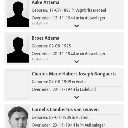
Auke Attema
Geboren: 17-07-1893 in Wijmbritseradeel.
Overleden: 15-11-1944 in im Außenlager
Ladelund.
Broer Adema
Geboren: 02-08-1925
Overleden: 20-11-1944 in im Außenlager
Ladelund.
Charles Marie Hubert Joseph Bongaerts
Geboren: 07-08-1909 in Venlo.
Overleden: 23-11-1944 in Ladelund.
Cornelis Lambertus van Leuwen
Geboren: 07-01-1909 in Putten.
Overleden: 23-11-1944 in im Außenlager