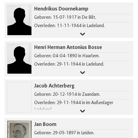
Hendrikus Doornekamp
Geboren: 15-07-1917 in De Bilt.
Overleden: 11-11-1944 in Ladelund.
Henri Herman Antonius Bosse
Geboren: 04-04-1890 in Haarlem.
Overleden: 29-11-1944 in Ladelund.
Jacob Achterberg
Geboren: 20-12-1914 in Zaandam.
Overleden: 29-11-1944 in im Außenlager
Ladelund.
Jan Boom
Geboren: 29-05-1897 in Leiden.