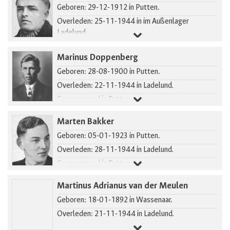
Geboren: 29-12-1912 in Putten.
Overleden: 25-11-1944 in im Außenlager
Ladelund.
Gearresteerd in Putten.
Marinus Doppenberg
Geboren: 28-08-1900 in Putten.
Overleden: 22-11-1944 in Ladelund.
Gearresteerd in Putten.
Marten Bakker
Geboren: 05-01-1923 in Putten.
Overleden: 28-11-1944 in Ladelund.
Gearresteerd in Putten.
Martinus Adrianus van der Meulen
Geboren: 18-01-1892 in Wassenaar.
Overleden: 21-11-1944 in Ladelund.