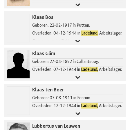
Klaas Bos
Geboren: 22-02-1917 in Putten.
Overleden: 04-12-1944 in
Ladelund,
Arbeitslager.
Gearresteerd in Putten.
Klaas Glim
Geboren: 27-04-1892 in Callantsoog.
Overleden: 07-12-1944 in
Ladelund,
Arbeitslager.
Klaas ten Boer
Geboren: 07-08-1911 in Eenrum.
Overleden: 12-12-1944 in
Ladelund,
Arbeitslager.
Lubbertus van Leuwen