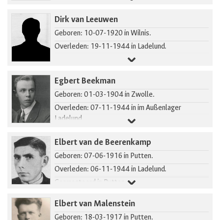
Gearresteerd in Putten.
Dirk van Leeuwen
Geboren: 10-07-1920 in Wilnis.
Overleden: 19-11-1944 in Ladelund.
Egbert Beekman
Geboren: 01-03-1904 in Zwolle.
Overleden: 07-11-1944 in im Außenlager
Ladelund.
Elbert van de Beerenkamp
Geboren: 07-06-1916 in Putten.
Overleden: 06-11-1944 in Ladelund.
Gearresteerd in Putten.
Elbert van Malenstein
Geboren: 18-03-1917 in Putten.