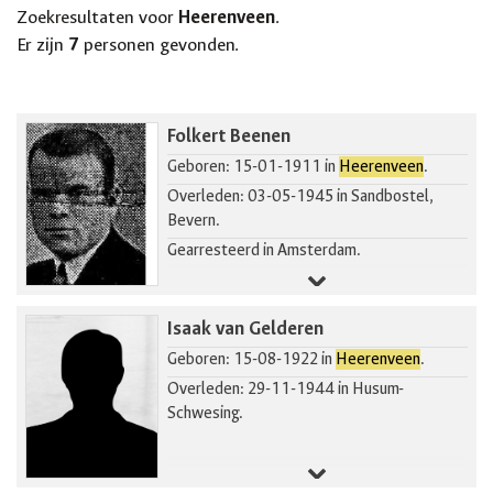
Zoekresultaten voor
Heerenveen
.
Er zijn
7
personen gevonden.
Folkert Beenen
Geboren: 15-01-1911 in
Heerenveen
.
Overleden: 03-05-1945 in Sandbostel,
Bevern.
Gearresteerd in Amsterdam.
Isaak van Gelderen
Geboren: 15-08-1922 in
Heerenveen
.
Overleden: 29-11-1944 in Husum-
Schwesing.