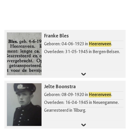
Franke Bles
Geboren: 04-06-1923 in
Heerenveen
.
Overleden: 31-05-1945 in Bergen-Belsen.
Jelte Boonstra
Geboren: 08-09-1920 in
Heerenveen
.
Overleden: 16-04-1945 in Neuengamme.
Gearresteerd in Tilburg.