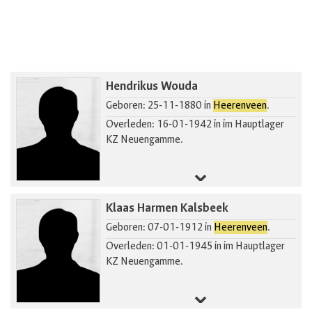
Hendrikus Wouda
Geboren: 25-11-1880 in
Heerenveen
.
Overleden: 16-01-1942 in im Hauptlager
KZ Neuengamme.
Klaas Harmen Kalsbeek
Geboren: 07-01-1912 in
Heerenveen
.
Overleden: 01-01-1945 in im Hauptlager
KZ Neuengamme.