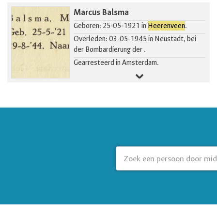
Marcus Balsma
Geboren: 25-05-1921 in
Heerenveen
.
Overleden: 03-05-1945 in Neustadt, bei
der Bombardierung der .
Gearresteerd in Amsterdam.