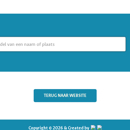
TERUG NAAR WEBSITE
Copyright © 2026 & Created by