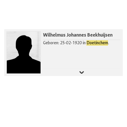
Wilhelmus Johannes Beekhuijsen
Geboren: 25-02-1920 in
Doetinchem
.