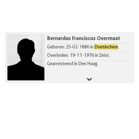
Bernardus Franciscus Overmaat
Geboren: 25-02-1886 in
Doetinchem
.
Overleden: 19-11-1976 in Zeist.
Gearresteerd in Den Haag.