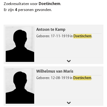
Zoekresultaten voor
Doetinchem
.
Er zijn
4
personen gevonden.
Antoon te Kamp
Geboren: 17-11-1919 in
Doetinchem
.
Wilhelmus van Maris
Geboren: 12-08-1919 in
Doetinchem
.