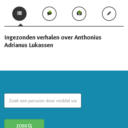
Ingezonden verhalen over Anthonius
Adrianus Lukassen
ZOEK