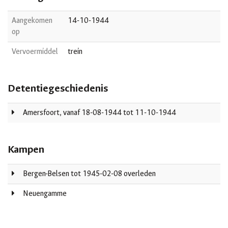
Aangekomen
14-10-1944
op
Vervoermiddel
trein
Detentiegeschiedenis
Amersfoort, vanaf 18-08-1944 tot 11-10-1944
Kampen
Bergen-Belsen tot 1945-02-08 overleden
Neuengamme