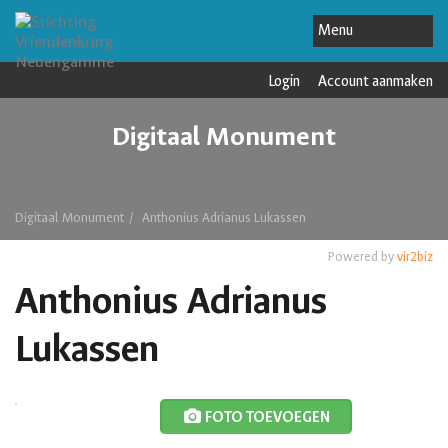
Login
Account aanmaken
Digitaal Monument
Digitaal Monument
Anthonius Adrianus Lukassen
Powered by
vir2biz
Anthonius Adrianus
Lukassen
FOTO TOEVOEGEN