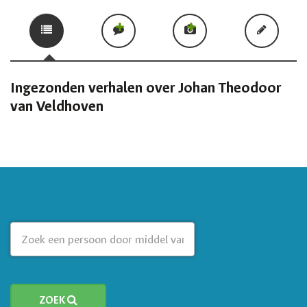
Ingezonden verhalen over Johan Theodoor
van Veldhoven
ZOEK