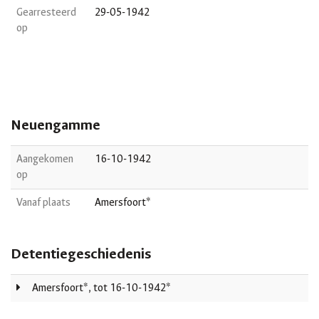
Gearresteerd
29-05-1942
op
Neuengamme
Aangekomen
16-10-1942
op
Vanaf plaats
Amersfoort*
Detentiegeschiedenis
Amersfoort*, tot 16-10-1942*