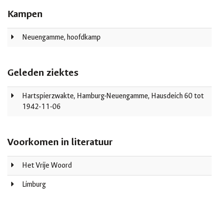
Kampen
Neuengamme, hoofdkamp
Geleden ziektes
Hartspierzwakte, Hamburg-Neuengamme, Hausdeich 60 tot
1942-11-06
Voorkomen in literatuur
Het Vrije Woord
Limburg