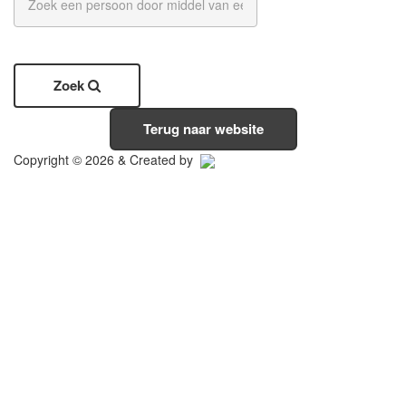
Zoek
Terug naar website
Copyright © 2026 & Created by