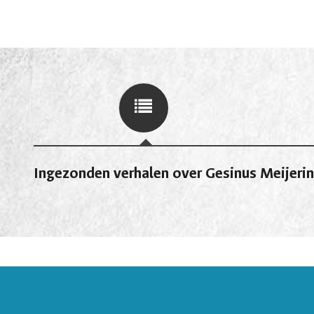
Ingezonden verhalen over Gesinus Meijeri