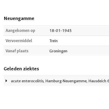
Neuengamme
Aangekomen op
18-01-1945
Vervoermiddel
Trein
Vanaf plaats
Groningen
Geleden ziektes
acute enterocolitis, Hamburg-Neuengamme, Hausdeich 