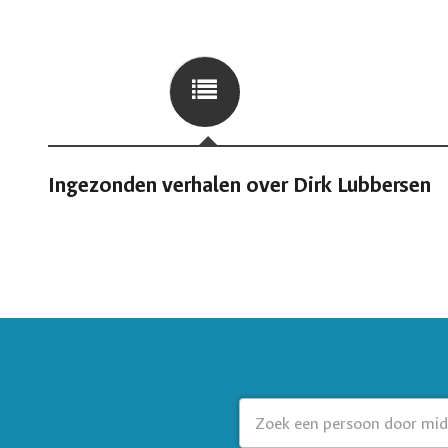
Ingezonden verhalen over Dirk Lubbersen