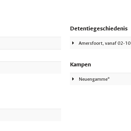
Detentiegeschiedenis
Amersfoort, vanaf 02-1
Kampen
Neuengamme*