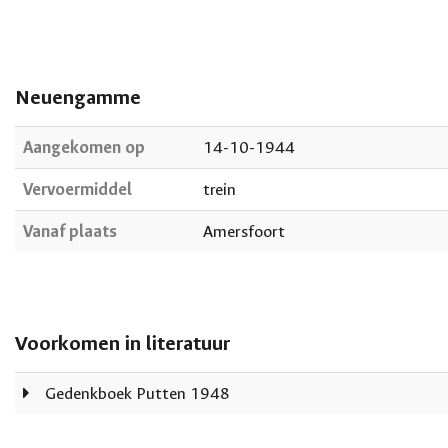
Neuengamme
Aangekomen op
14-10-1944
Vervoermiddel
trein
Vanaf plaats
Amersfoort
Voorkomen in literatuur
Gedenkboek Putten 1948