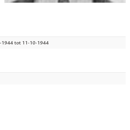
0-1944 tot 11-10-1944