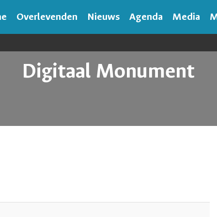
me
Overlevenden
Nieuws
Agenda
Media
M
Digitaal Monument