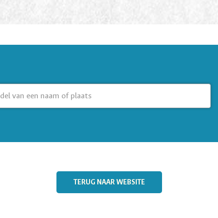
TERUG NAAR WEBSITE