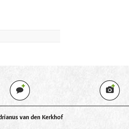
rianus van den Kerkhof