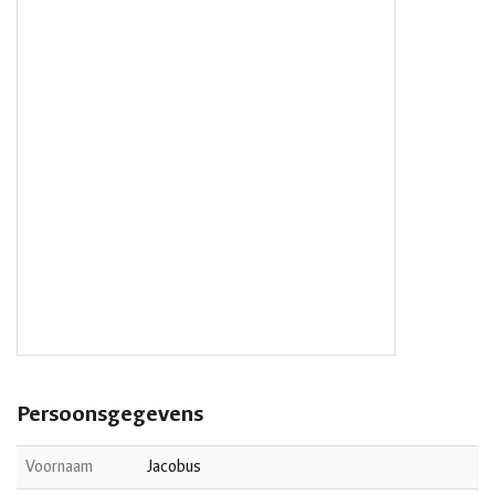
Persoonsgegevens
Voornaam
Jacobus