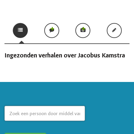
Ingezonden verhalen over Jacobus Kamstra