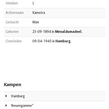
Initialen
J.
Achternaam
Kamstra
Geslacht
Man
Geboren
23-09-1894 in
Menaldumadeel
.
Overleden
09-04-1945 in
Hamburg
.
Kampen
Hamburg
Neuengamme*