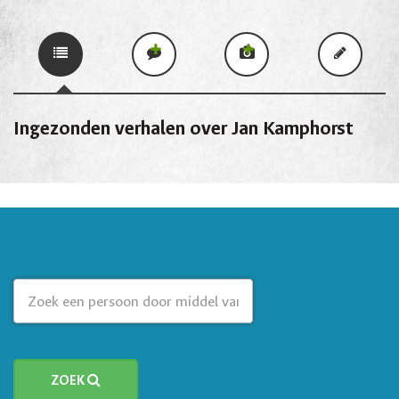
Ingezonden verhalen over Jan Kamphorst
ZOEK