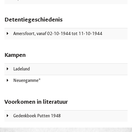
Detentiegeschiedenis
Amersfoort, vanaf 02-10-1944 tot 11-10-1944
Kampen
Ladelund
Neuengamme*
Voorkomen in literatuur
Gedenkboek Putten 1948