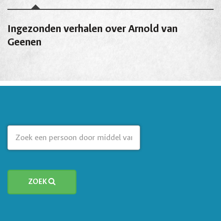
Ingezonden verhalen over Arnold van
Geenen
ZOEK