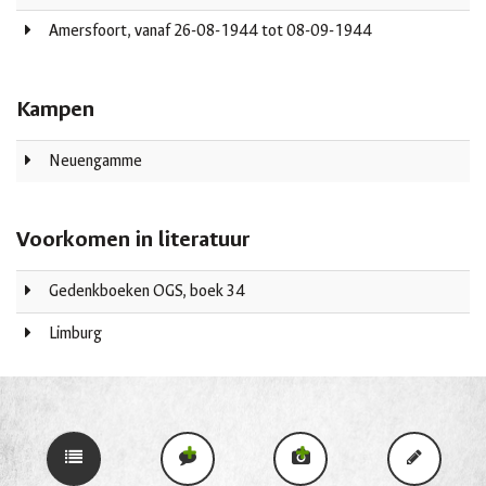
Amersfoort, vanaf 26-08-1944 tot 08-09-1944
Kampen
Neuengamme
Voorkomen in literatuur
Gedenkboeken OGS, boek 34
Limburg