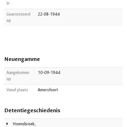
in
Gearresteerd
22-08-1944
op
Neuengamme
Aangekomen
10-09-1944
op
Vanaf plaats
Amersfoort
Detentiegeschiedenis
Hoensbroek,