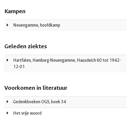
Kampen
Neuengamme, hoofdkamp
Geleden ziektes
Hartfalen, Hamburg-Neuengamme, Hausdeich 60 tot 1942-
12-01
Voorkomen in literatuur
Gedenkboeken OGS, boek 34
Het vrije woord