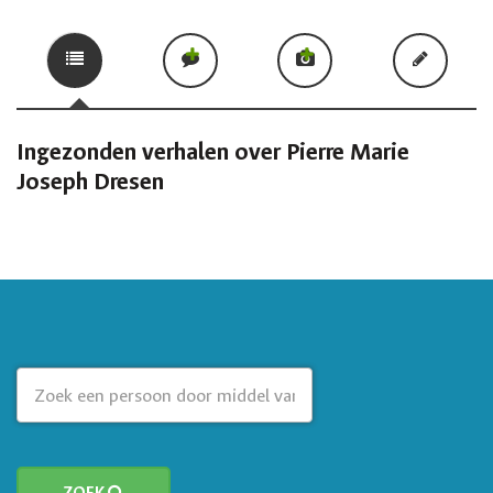
Ingezonden verhalen over Pierre Marie
Joseph Dresen