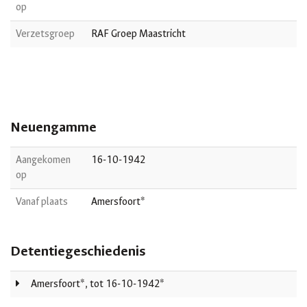
op
Verzetsgroep
RAF Groep Maastricht
Neuengamme
Aangekomen
16-10-1942
op
Vanaf plaats
Amersfoort*
Detentiegeschiedenis
Amersfoort*, tot 16-10-1942*