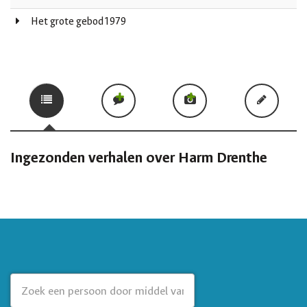
Het grote gebod1979
Ingezonden verhalen over Harm Drenthe