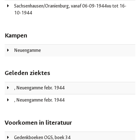
Sachsenhausen/Oranienburg, vanaf 06-09-1944vu tot 16-
10-1944
Kampen
Neuengamme
Geleden ziektes
, Neuengamme febr. 1944
, Neuengamme febr. 1944
Voorkomen in literatuur
Gedenkboeken OGS, boek 34