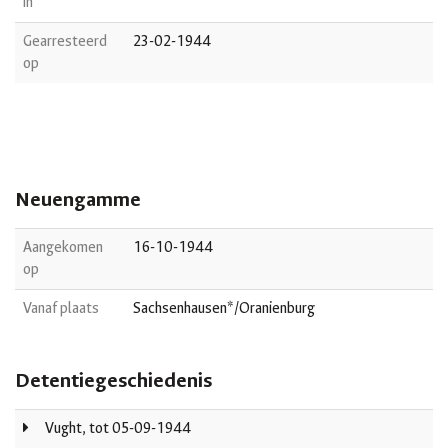
in
Gearresteerd
23-02-1944
op
Neuengamme
Aangekomen
16-10-1944
op
Vanaf plaats
Sachsenhausen*/Oranienburg
Detentiegeschiedenis
Vught, tot 05-09-1944