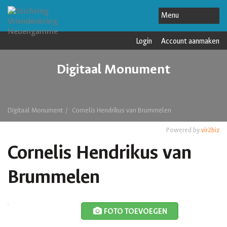
Login
Account aanmaken
Digitaal Monument
Digitaal Monument
Cornelis Hendrikus van Brummelen
Powered by
vir2biz
Cornelis Hendrikus van
Brummelen
FOTO TOEVOEGEN