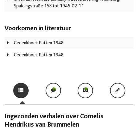
Spaldingstraße 158 tot 1945-02-11
Voorkomen in literatuur
Gedenkboek Putten 1948
Gedenkboek Putten 1948
Ingezonden verhalen over Cornelis
Hendrikus van Brummelen