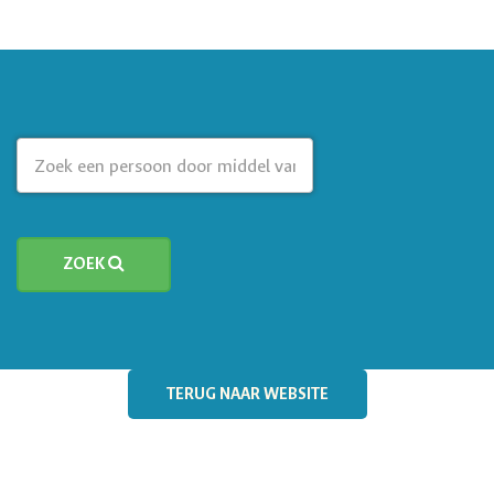
ZOEK
TERUG NAAR WEBSITE