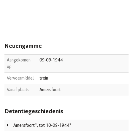
Neuengamme
Aangekomen
09-09-1944
op
Vervoermiddel
trein
Vanaf plaats
Amersfoort
Detentiegeschiedenis
Amersfoort*, tot 10-09-1944*