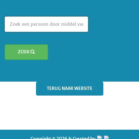
ZOEK
TERUG NAAR WEBSITE
Copyright © 2026 & Created by