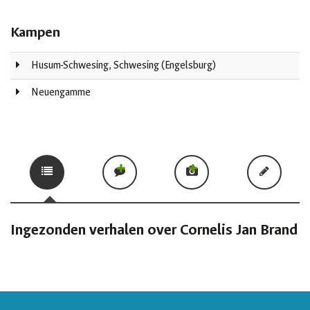
Kampen
Husum-Schwesing, Schwesing (Engelsburg)
Neuengamme
Ingezonden verhalen over Cornelis Jan Brand