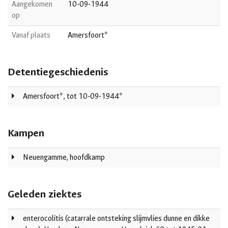
Aangekomen
10-09-1944
op
Vanaf plaats
Amersfoort*
Detentiegeschiedenis
Amersfoort*, tot 10-09-1944*
Kampen
Neuengamme, hoofdkamp
Geleden ziektes
enterocolitis (catarrale ontsteking slijmvlies dunne en dikke