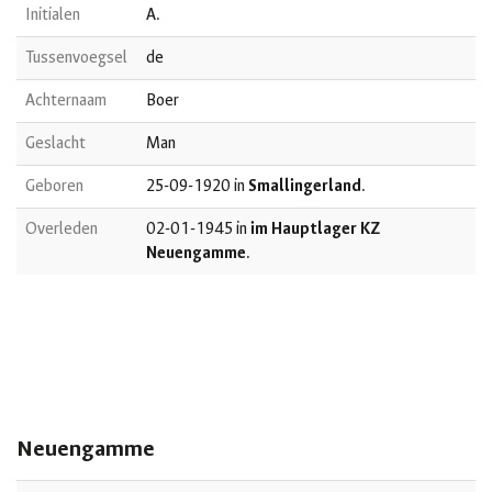
Initialen
A.
Tussenvoegsel
de
Achternaam
Boer
Geslacht
Man
Geboren
25-09-1920 in
Smallingerland
.
Overleden
02-01-1945 in
im Hauptlager KZ
Neuengamme
.
Neuengamme