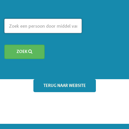
ZOEK
TERUG NAAR WEBSITE